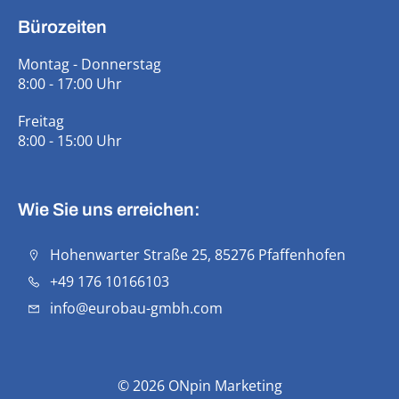
Bürozeiten
Montag - Donnerstag
8:00 - 17:00 Uhr
Freitag
8:00 - 15:00 Uhr
Wie Sie uns erreichen:
Hohenwarter Straße 25, 85276 Pfaffenhofen
+49 176 10166103
info@eurobau-gmbh.com
© 2026
ONpin Marketing