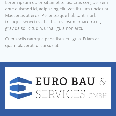
Lorem ipsum dolor sit amet tellus. Cras congue, sem
ante euismod id, adipiscing elit. Vestibulum tincidunt.
Maecenas at eros. Pellentesque habitant morbi
tristique senectus et est lacus ipsum pharetra ut,
gravida sollicitudin, urna ligula non arcu.
Cum sociis natoque penatibus et ligula. Etiam ac
quam placerat id, cursus at.