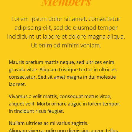
Members
Lorem ipsum dolor sit amet, consectetur
adipiscing elit, sed do eiusmod tempor
incididunt ut labore et dolore magna aliqua.
Ut enim ad minim veniam.
Mauris pretium mattis neque, sed ultrices enim
gravida vitae. Aliquam tristique tortor in ultricies
consectetur. Sed sit amet magna in dui molestie
laoreet.
Vivamus a velit mattis, consequat metus vitae,
aliquet velit. Morbi ornare augue in lorem tempor,
in tincidunt risus feugiat.
Nullam ultrices ac mi varius sagittis.
Aliquam viverra, odio non dignissim, augue tellus