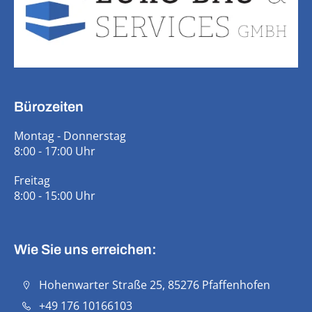
Bürozeiten
Montag - Donnerstag
8:00 - 17:00 Uhr
Freitag
8:00 - 15:00 Uhr
Wie Sie uns erreichen:
Hohenwarter Straße 25, 85276 Pfaffenhofen
+49 176 10166103