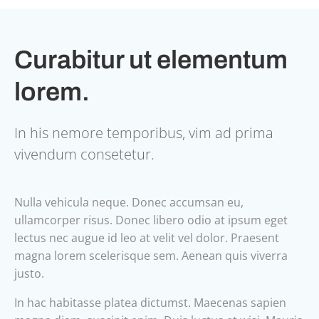
Curabitur ut elementum
lorem.
In his nemore temporibus, vim ad prima
vivendum consetetur.
Nulla vehicula neque. Donec accumsan eu,
ullamcorper risus. Donec libero odio at ipsum eget
lectus nec augue id leo at velit vel dolor. Praesent
magna lorem scelerisque sem. Aenean quis viverra
justo.
In hac habitasse platea dictumst. Maecenas sapien