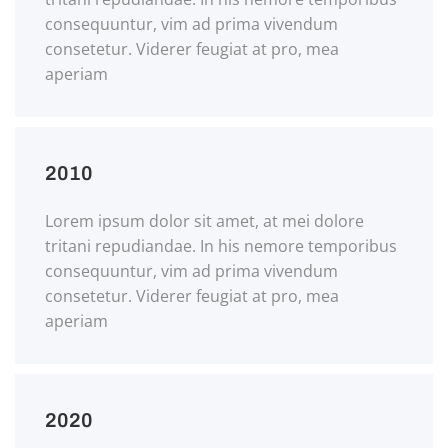
consequuntur, vim ad prima vivendum
consetetur. Viderer feugiat at pro, mea
aperiam
2010
Lorem ipsum dolor sit amet, at mei dolore
tritani repudiandae. In his nemore temporibus
consequuntur, vim ad prima vivendum
consetetur. Viderer feugiat at pro, mea
aperiam
2020