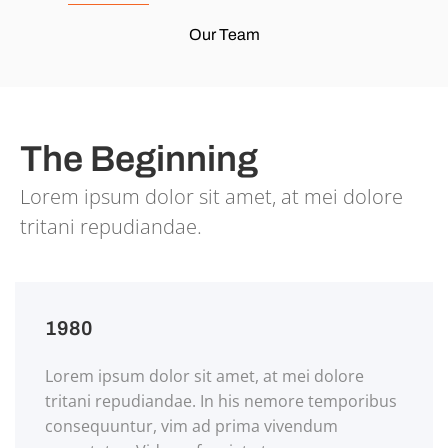
Our Team
The Beginning
Lorem ipsum dolor sit amet, at mei dolore
tritani repudiandae.
1980
Lorem ipsum dolor sit amet, at mei dolore
tritani repudiandae. In his nemore temporibus
consequuntur, vim ad prima vivendum