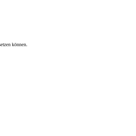
setzen können.