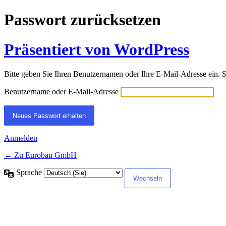
Passwort zurücksetzen
Präsentiert von WordPress
Bitte geben Sie Ihren Benutzernamen oder Ihre E-Mail-Adresse ein. S
Benutzername oder E-Mail-Adresse
Anmelden
← Zu Eurobau GmbH
Sprache