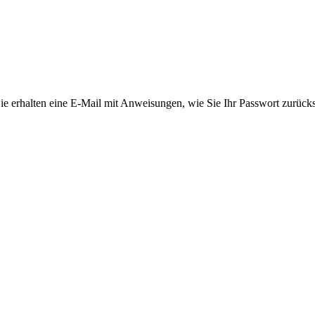
ie erhalten eine E-Mail mit Anweisungen, wie Sie Ihr Passwort zurück